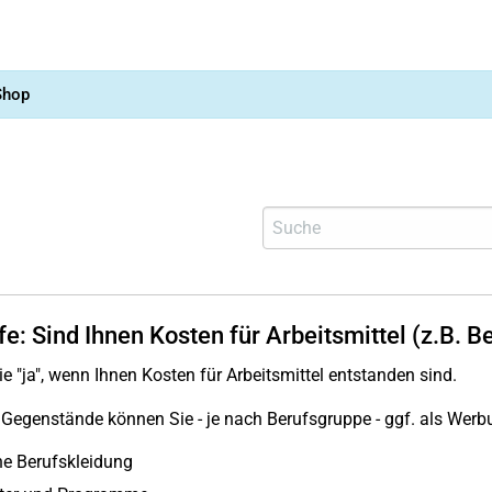
Shop
fe: Sind Ihnen Kosten für Arbeitsmittel (z.B. 
e "ja", wenn Ihnen Kosten für Arbeitsmittel entstanden sind.
Gegenstände können Sie - je nach Berufsgruppe - ggf. als Wer
he Berufskleidung