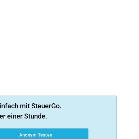
infach mit SteuerGo.
er einer Stunde.
Anonym Testen