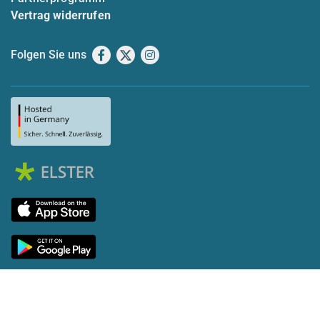
Vertrag widerrufen
Folgen Sie uns
Facebook
X
Instagram