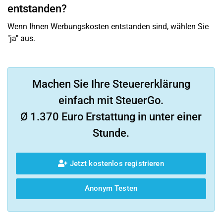
entstanden?
Wenn Ihnen Werbungskosten entstanden sind, wählen Sie
"ja" aus.
Machen Sie Ihre Steuererklärung
einfach mit SteuerGo.
Ø 1.370 Euro Erstattung in unter einer
Stunde.
Jetzt kostenlos registrieren
Anonym Testen