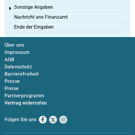
Sonstige Angaben
Toggle menu
Nachricht ans Finanzamt
Ende der Eingaben
Über uns
Impressum
AGB
Datenschutz
Barrierefreiheit
Presse
Preise
Partnerprogramm
Vertrag widerrufen
Folgen Sie uns
Facebook
X
Instagram