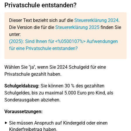
Privatschule entstanden?
Dieser Text bezieht sich auf die
Steuererklärung 2024
.
Die Version die für die
Steuererklärung 2025
finden Sie
unter:
(2025): Sind Ihnen für <%0500107%> Aufwendungen
für eine Privatschule entstanden?
Wählen Sie "ja", wenn Sie 2024 Schulgeld für eine
Privatschule gezahlt haben.
Schulgeldabzug:
Sie können 30 % des gezahlten
Schulgeldes, bis zu maximal 5.000 Euro pro Kind, als
Sonderausgaben abziehen.
Voraussetzungen:
Sie müssen Anspruch auf Kindergeld oder einen
Kinderfreibetrag haben.