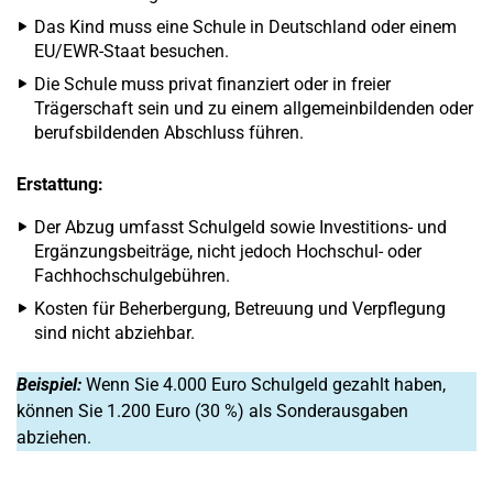
Das Kind muss eine Schule in Deutschland oder einem
EU/EWR-Staat besuchen.
Die Schule muss privat finanziert oder in freier
Trägerschaft sein und zu einem allgemeinbildenden oder
berufsbildenden Abschluss führen.
Erstattung:
Der Abzug umfasst Schulgeld sowie Investitions- und
Ergänzungsbeiträge, nicht jedoch Hochschul- oder
Fachhochschulgebühren.
Kosten für Beherbergung, Betreuung und Verpflegung
sind nicht abziehbar.
Beispiel:
Wenn Sie 4.000 Euro Schulgeld gezahlt haben,
können Sie 1.200 Euro (30 %) als Sonderausgaben
abziehen.