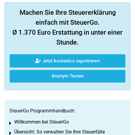
Machen Sie Ihre Steuererklärung
einfach mit SteuerGo.
Ø 1.370 Euro Erstattung in unter einer
Stunde.
Jetzt kostenlos registrieren
Anonym Testen
SteuerGo Programmhandbuch:
Willkommen bei SteuerGo
Toggle menu
Übersicht: So verwalten Sie Ihre Steuerfälle
Toggle menu