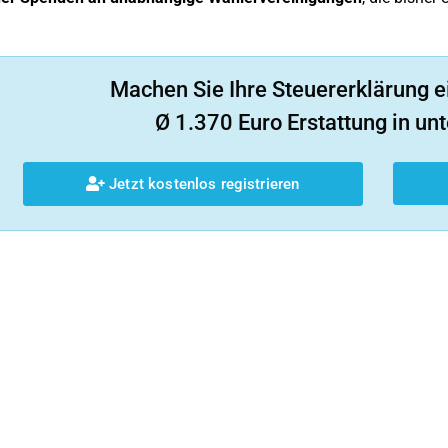
Machen Sie Ihre Steuererklärung e
Ø 1.370 Euro Erstattung in unt
Jetzt kostenlos registrieren