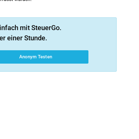
infach mit SteuerGo.
er einer Stunde.
Anonym Testen