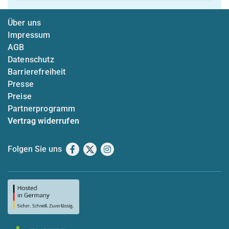
Über uns
Impressum
AGB
Datenschutz
Barrierefreiheit
Presse
Preise
Partnerprogramm
Vertrag widerrufen
Folgen Sie uns
Facebook
X
Instagram