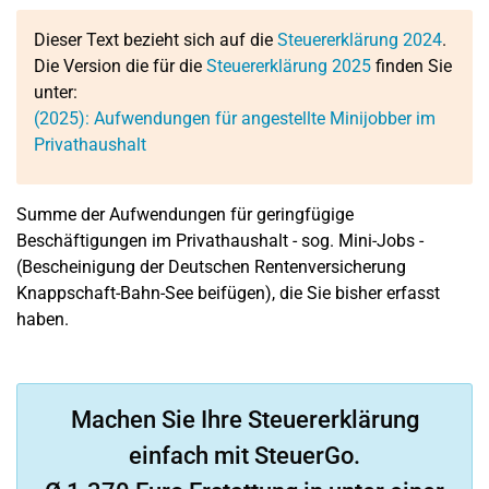
Dieser Text bezieht sich auf die
Steuererklärung 2024
.
Die Version die für die
Steuererklärung 2025
finden Sie
unter:
(2025): Aufwendungen für angestellte Minijobber im
Privathaushalt
Summe der Aufwendungen für geringfügige
Beschäftigungen im Privathaushalt - sog. Mini-Jobs -
(Bescheinigung der Deutschen Rentenversicherung
Knappschaft-Bahn-See beifügen), die Sie bisher erfasst
haben.
Machen Sie Ihre Steuererklärung
einfach mit SteuerGo.