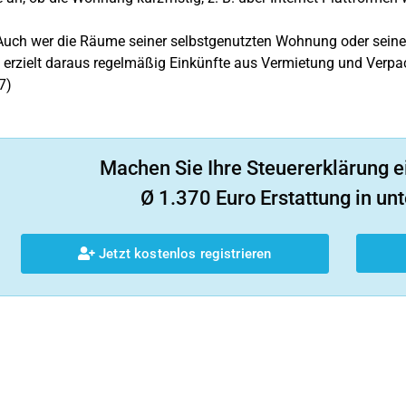
uch wer die Räume seiner selbstgenutzten Wohnung oder seine
, erzielt daraus regelmäßig Einkünfte aus Vermietung und Verpa
7)
Machen Sie Ihre Steuererklärung e
Ø 1.370 Euro Erstattung in unt
Jetzt kostenlos registrieren