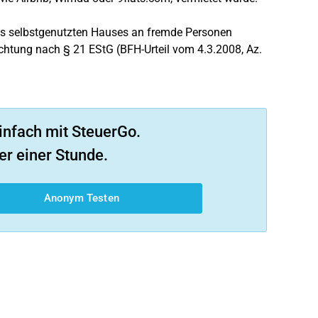
s selbstgenutzten Hauses an fremde Personen
chtung nach § 21 EStG (BFH-Urteil vom 4.3.2008, Az.
infach mit SteuerGo.
er einer Stunde.
Anonym Testen