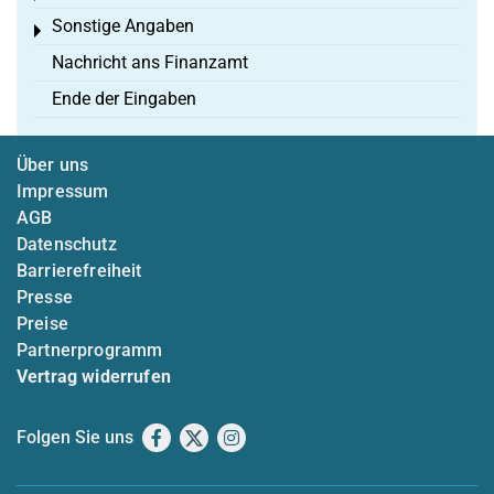
Sonstige Angaben
Toggle menu
Nachricht ans Finanzamt
Ende der Eingaben
Über uns
Impressum
AGB
Datenschutz
Barrierefreiheit
Presse
Preise
Partnerprogramm
Vertrag widerrufen
Folgen Sie uns
Facebook
X
Instagram