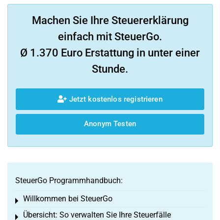
Machen Sie Ihre Steuererklärung
einfach mit SteuerGo.
Ø 1.370 Euro Erstattung in unter einer
Stunde.
Jetzt kostenlos registrieren
Anonym Testen
SteuerGo Programmhandbuch:
Willkommen bei SteuerGo
Toggle menu
Übersicht: So verwalten Sie Ihre Steuerfälle
Toggle menu