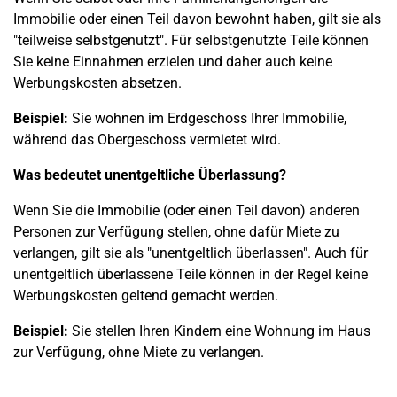
Immobilie oder einen Teil davon bewohnt haben, gilt sie als
"teilweise selbstgenutzt". Für selbstgenutzte Teile können
Sie keine Einnahmen erzielen und daher auch keine
Werbungskosten absetzen.
Beispiel:
Sie wohnen im Erdgeschoss Ihrer Immobilie,
während das Obergeschoss vermietet wird.
Was bedeutet unentgeltliche Überlassung?
Wenn Sie die Immobilie (oder einen Teil davon) anderen
Personen zur Verfügung stellen, ohne dafür Miete zu
verlangen, gilt sie als "unentgeltlich überlassen". Auch für
unentgeltlich überlassene Teile können in der Regel keine
Werbungskosten geltend gemacht werden.
Beispiel:
Sie stellen Ihren Kindern eine Wohnung im Haus
zur Verfügung, ohne Miete zu verlangen.