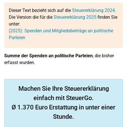
Dieser Text bezieht sich auf die
Steuererklärung 2024
.
Die Version die für die
Steuererklärung 2025
finden Sie
unter:
(2025): Spenden und Mitgliedsbeiträge an politische
Parteien
Summe der Spenden an politische Parteien
, die bisher
erfasst wurden.
Machen Sie Ihre Steuererklärung
einfach mit SteuerGo.
Ø 1.370 Euro Erstattung in unter einer
Stunde.