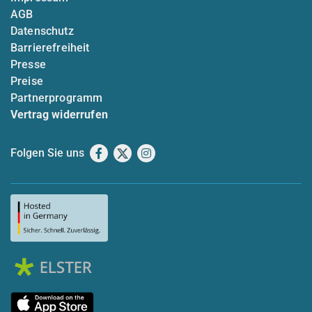
AGB
Datenschutz
Barrierefreiheit
Presse
Preise
Partnerprogramm
Vertrag widerrufen
Folgen Sie uns
Facebook
X
Instagram