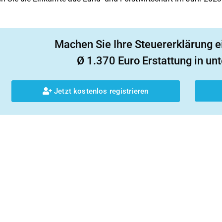
Machen Sie Ihre Steuererklärung e
Ø 1.370 Euro Erstattung in unt
Jetzt kostenlos registrieren