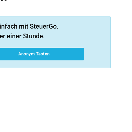
infach mit SteuerGo.
er einer Stunde.
Anonym Testen