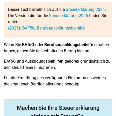
Dieser Text bezieht sich auf die
Steuererklärung 2024
.
Die Version die für die
Steuererklärung 2025
finden Sie
unter:
(2025): BAFöG, Berufsausbildungsbeihilfe
Wenn Sie
BAföG
oder
Berufsausbildungsbeihilfe
erhalten
haben, geben Sie den erhaltenen Betrag hier an.
BAföG und Ausbildungsbeihilfen gehören grundsätzlich zu
den steuerfreien Einnahmen.
Für die Ermittlung des verfügbaren Einkommens werden
die erhaltenen Beträge allerdings benötigt.
Machen Sie Ihre Steuererklärung