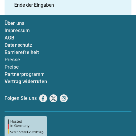
Ende der Eingaben
Über uns
Impressum
AGB
Datenschutz
Barrierefreiheit
Presse
Preise
Partnerprogramm
Vertrag widerrufen
Folgen Sie uns
Facebook
X
Instagram