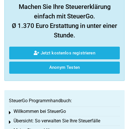
Machen Sie Ihre Steuererklärung
einfach mit SteuerGo.
Ø 1.370 Euro Erstattung in unter einer
Stunde.
Jetzt kostenlos registrieren
Anonym Testen
SteuerGo Programmhandbuch:
Willkommen bei SteuerGo
Toggle menu
Übersicht: So verwalten Sie Ihre Steuerfälle
Toggle menu