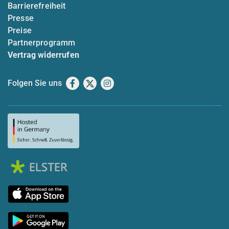
Barrierefreiheit
Presse
Preise
Partnerprogramm
Vertrag widerrufen
Folgen Sie uns
Facebook
X
Instagram