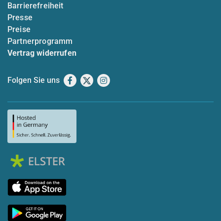
Barrierefreiheit
Presse
Preise
Partnerprogramm
Vertrag widerrufen
Folgen Sie uns
Facebook
X
Instagram