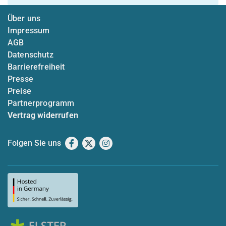
Über uns
Impressum
AGB
Datenschutz
Barrierefreiheit
Presse
Preise
Partnerprogramm
Vertrag widerrufen
Folgen Sie uns
Facebook
X
Instagram