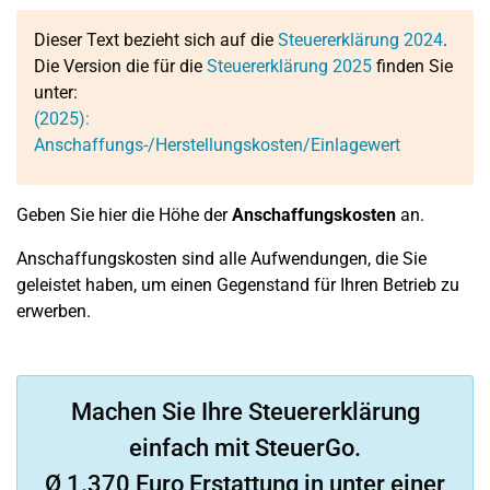
Dieser Text bezieht sich auf die
Steuererklärung 2024
.
Die Version die für die
Steuererklärung 2025
finden Sie
unter:
(2025):
Anschaffungs-/Herstellungskosten/Einlagewert
Geben Sie hier die Höhe der
Anschaffungskosten
an.
Anschaffungskosten sind alle Aufwendungen, die Sie
geleistet haben, um einen Gegenstand für Ihren Betrieb zu
erwerben.
Machen Sie Ihre Steuererklärung
einfach mit SteuerGo.
Ø 1.370 Euro Erstattung in unter einer