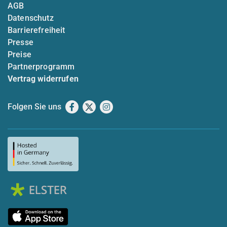
AGB
Datenschutz
Barrierefreiheit
Presse
Preise
Partnerprogramm
Vertrag widerrufen
Folgen Sie uns
Facebook
X
Instagram