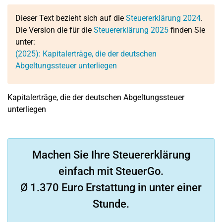
Dieser Text bezieht sich auf die
Steuererklärung 2024
.
Die Version die für die
Steuererklärung 2025
finden Sie
unter:
(2025): Kapitalerträge, die der deutschen
Abgeltungssteuer unterliegen
Kapitalerträge, die der deutschen Abgeltungssteuer
unterliegen
Machen Sie Ihre Steuererklärung
einfach mit SteuerGo.
Ø 1.370 Euro Erstattung in unter einer
Stunde.