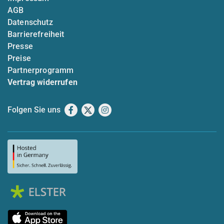
AGB
Datenschutz
Barrierefreiheit
Presse
Preise
Partnerprogramm
Vertrag widerrufen
Folgen Sie uns
Facebook
X
Instagram