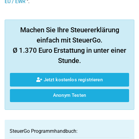
EU / EWR
".
Machen Sie Ihre Steuererklärung
einfach mit SteuerGo.
Ø 1.370 Euro Erstattung in unter einer
Stunde.
Jetzt kostenlos registrieren
Anonym Testen
SteuerGo Programmhandbuch: