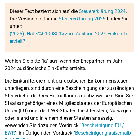
Dieser Text bezieht sich auf die
Steuererklärung 2024
.
Die Version die für die
Steuererklärung 2025
finden Sie
unter:
(2025): Hat <%0100801%> im Ausland 2024 Einkünfte
erzielt?
Wählen Sie bitte "ja" aus, wenn der Ehepartner im Jahr
2024 ausländische Einkünfte erzielte.
Die Einkünfte, die nicht der deutschen Einkommensteuer
unterliegen, sind durch eine Bescheinigung der zuständigen
Steuerbehörde Ihres Heimatlandes nachzuweisen. Sind Sie
Staatsangehöriger eines Mitgliedstaates der Europäischen
Union (EU) oder der EWR-Staaten Liechtenstein, Norwegen
oder Island und in einem dieser Staaten ansässig,
verwenden Sie dazu den Vordruck "
Bescheinigung EU /
EWR
", im Übrigen den Vordruck "
Bescheinigung außerhalb