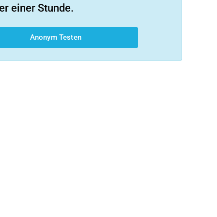
er einer Stunde.
Anonym Testen