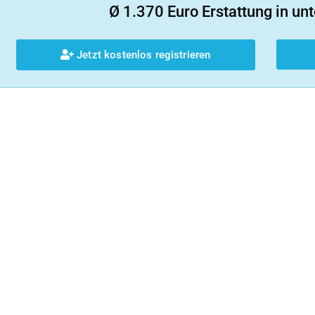
Ø 1.370 Euro Erstattung in unt
Jetzt kostenlos registrieren