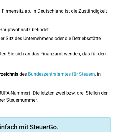
Firmensitz ab. In Deutschland ist die Zuständigkeit
 Hauptwohnsitz befindet.
er Sitz des Unternehmens oder die Betriebsstätte
lten Sie sich an das Finanzamt wenden, das für den
rzeichnis
des
Bundeszentralamtes für Steuern
, in
UFA-Nummer). Die letzten zwei bzw. drei Stellen der
hrer Steuernummer.
infach mit SteuerGo.