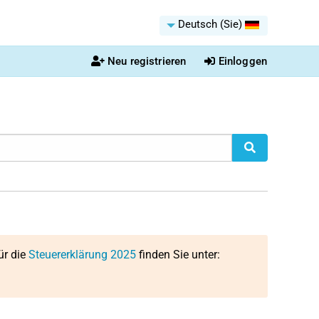
Deutsch (Sie)
Neu registrieren
Einloggen
ür die
Steuererklärung 2025
finden Sie unter: