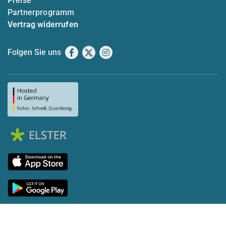
Preise
Partnerprogramm
Vertrag widerrufen
Folgen Sie uns
Facebook
X
Instagram