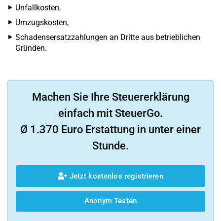
Unfallkosten,
Umzugskosten,
Schadensersatzzahlungen an Dritte aus betrieblichen
Gründen.
Machen Sie Ihre Steuererklärung
einfach mit SteuerGo.
Ø 1.370 Euro Erstattung in unter einer
Stunde.
Jetzt kostenlos registrieren
Anonym Testen