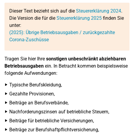
Dieser Text bezieht sich auf die
Steuererklärung 2024
.
Die Version die für die
Steuererklärung 2025
finden Sie
unter:
(2025): Übrige Betriebsausgaben / zurückgezahlte
Corona-Zuschüsse
Tragen Sie hier Ihre
sonstigen unbeschränkt abziehbaren
Betriebsausgaben
ein. In Betracht kommen beispielsweise
folgende Aufwendungen:
Typische Berufskleidung,
Gezahlte Provisionen,
Beiträge an Berufsverbände,
Nachforderungszinsen auf betriebliche Steuern,
Beiträge für betriebliche Versicherungen,
Beiträge zur Berufshaftpflichtversicherung,