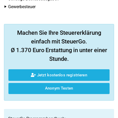
Gewerbesteuer
Machen Sie Ihre Steuererklärung
einfach mit SteuerGo.
Ø 1.370 Euro Erstattung in unter einer
Stunde.
Jetzt kostenlos registrieren
Anonym Testen