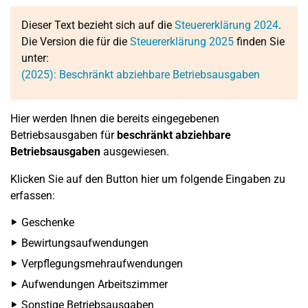
Dieser Text bezieht sich auf die
Steuererklärung 2024
.
Die Version die für die
Steuererklärung 2025
finden Sie
unter:
(2025): Beschränkt abziehbare Betriebsausgaben
Hier werden Ihnen die bereits eingegebenen
Betriebsausgaben für
beschränkt abziehbare
Betriebsausgaben
ausgewiesen.
Klicken Sie auf den Button hier um folgende Eingaben zu
erfassen:
Geschenke
Bewirtungsaufwendungen
Verpflegungsmehraufwendungen
Aufwendungen Arbeitszimmer
Sonstige Betriebsausgaben