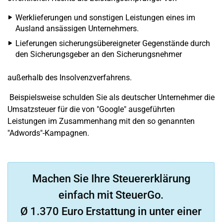
Werklieferungen und sonstigen Leistungen eines im
Ausland ansässigen Unternehmers.
Lieferungen sicherungsübereigneter Gegenstände durch
den Sicherungsgeber an den Sicherungsnehmer
außerhalb des Insolvenzverfahrens.
Beispielsweise schulden Sie als deutscher Unternehmer die
Umsatzsteuer für die von "Google" ausgeführten
Leistungen im Zusammenhang mit den so genannten
"Adwords"-Kampagnen.
Machen Sie Ihre Steuererklärung
einfach mit SteuerGo.
Ø 1.370 Euro Erstattung in unter einer