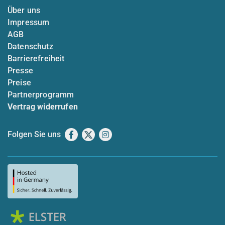
Über uns
Impressum
AGB
Datenschutz
Barrierefreiheit
Presse
Preise
Partnerprogramm
Vertrag widerrufen
Folgen Sie uns
Facebook
X
Instagram