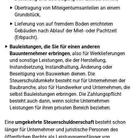
Übertragung von Miteigentumsanteilen an einem
Grundstück,
Lieferung von auf fremdem Boden errichteten
Gebäuden nach Ablauf der Miet- oder Pachtzeit
(Erbpacht).
Bauleistungen, die Sie für einen anderen
Bauunternehmer erbringen
, also für Werklieferungen
und sonstige Leistungen, die der Herstellung,
Instandsetzung, Instandhaltung, Änderung oder
Beseitigung von Bauwerken dienen. Die
Steuerschuldumkehr besteht nur für Unternehmen der
Baubranche, also für Handwerker und Unternehmen, die
selbst Bauleistungen erbringen. Die Zahlungspflicht
besteht auch dann, wenn solche Unternehmen
Leistungen für ihren privaten Bereich beziehen.
Eine
umgekehrte Steuerschuldnerschaft
besteht schon
länger für Unternehmer und juristische Personen des
öffentlichen Rechts als Leistungsempfänger von