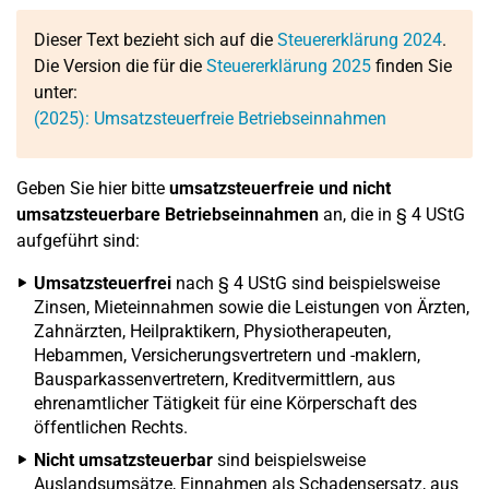
Dieser Text bezieht sich auf die
Steuererklärung 2024
.
Die Version die für die
Steuererklärung 2025
finden Sie
unter:
(2025): Umsatzsteuerfreie Betriebseinnahmen
Geben Sie hier bitte
umsatzsteuerfreie und nicht
umsatzsteuerbare Betriebseinnahmen
an, die in § 4 UStG
aufgeführt sind:
Umsatzsteuerfrei
nach § 4 UStG sind beispielsweise
Zinsen, Mieteinnahmen sowie die Leistungen von Ärzten,
Zahnärzten, Heilpraktikern, Physiotherapeuten,
Hebammen, Versicherungsvertretern und -maklern,
Bausparkassenvertretern, Kreditvermittlern, aus
ehrenamtlicher Tätigkeit für eine Körperschaft des
öffentlichen Rechts.
Nicht umsatzsteuerbar
sind beispielsweise
Auslandsumsätze, Einnahmen als Schadensersatz, aus