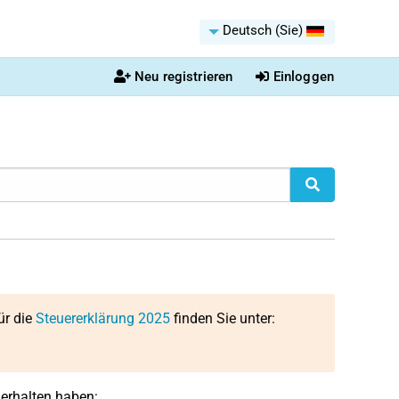
Deutsch (Sie)
Neu registrieren
Einloggen
ür die
Steuererklärung 2025
finden Sie unter:
erhalten haben: