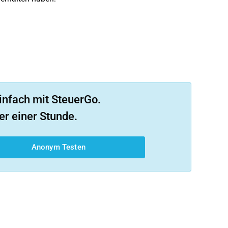
infach mit SteuerGo.
er einer Stunde.
Anonym Testen