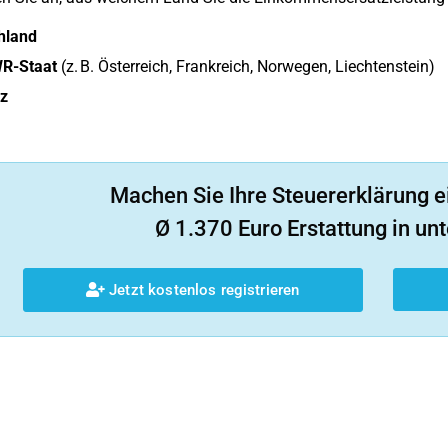
hland
R-Staat
(z. B. Österreich, Frankreich, Norwegen, Liechtenstein)
z
Machen Sie Ihre Steuererklärung e
Ø 1.370 Euro Erstattung in unt
Jetzt kostenlos registrieren