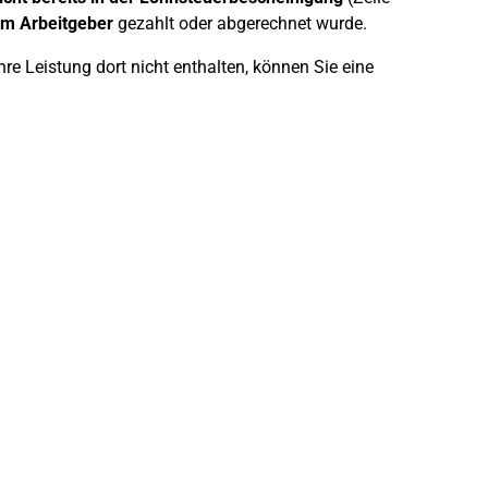
om Arbeitgeber
gezahlt oder abgerechnet wurde.
re Leistung dort nicht enthalten, können Sie eine