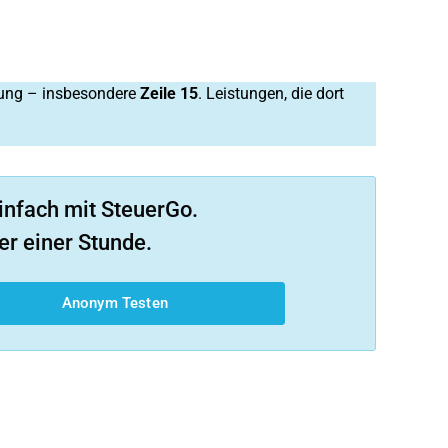
gung – insbesondere
Zeile 15
. Leistungen, die dort
infach mit SteuerGo.
er einer Stunde.
Anonym Testen