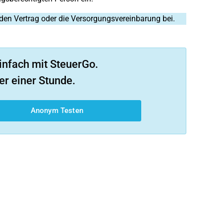
 den Vertrag oder die Versorgungsvereinbarung bei.
infach mit SteuerGo.
er einer Stunde.
Anonym Testen