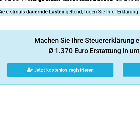
ie erstmals
dauernde Lasten
geltend, fügen Sie Ihrer Erklärung
Machen Sie Ihre Steuererklärung e
Ø 1.370 Euro Erstattung in unt
Jetzt kostenlos registrieren