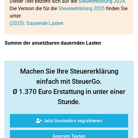
Dieser Text bezieht sich auf die
Steuererklärung 2024
.
Die Version die für die
Steuererklärung 2025
finden Sie
unter:
(2025): Dauernde Lasten
Summe der ansetzbaren dauernden Lasten
Machen Sie Ihre Steuererklärung
einfach mit SteuerGo.
Ø 1.370 Euro Erstattung in unter einer
Stunde.
Jetzt kostenlos registrieren
Anonym Testen