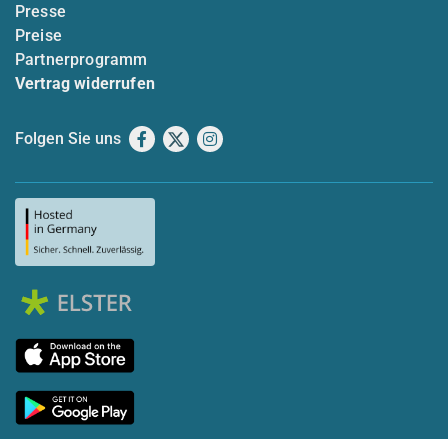
Presse
Preise
Partnerprogramm
Vertrag widerrufen
Folgen Sie uns
Facebook
X
Instagram