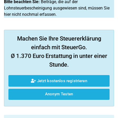
Bitte beachten Sie:
Beiträge, die auf der
Lohnsteuerbescheinigung ausgewiesen sind, müssen Sie
hier nicht nochmal erfassen.
Machen Sie Ihre Steuererklärung
einfach mit SteuerGo.
Ø 1.370 Euro Erstattung in unter einer
Stunde.
Jetzt kostenlos registrieren
Anonym Testen