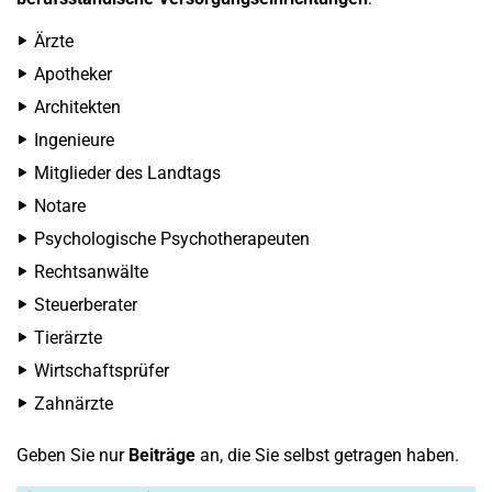
Ärzte
Apotheker
Architekten
Ingenieure
Mitglieder des Landtags
Notare
Psychologische Psychotherapeuten
Rechtsanwälte
Steuerberater
Tierärzte
Wirtschaftsprüfer
Zahnärzte
Geben Sie nur
Beiträge
an, die Sie selbst getragen haben.