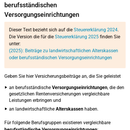
berufsständischen
Versorgungseinrichtungen
Dieser Text bezieht sich auf die
Steuererklärung 2024
.
Die Version die für die
Steuererklärung 2025
finden Sie
unter:
(2025): Beiträge zu landwirtschaftlichen Alterskassen
oder berufsständischen Versorgungseinrichtungen
Geben Sie hier Versicherungsbeiträge an, die Sie geleistet
an berufsständische
Versorgungseinrichtungen
, die den
gesetzlichen Rentenversicherungen vergleichbare
Leistungen erbringen und
an landwirtschaftliche
Alterskassen
haben.
Für folgende Berufsgruppen existieren vergleichbare
berufsständische Versorgungseinrichtungen
: