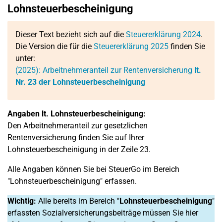
Lohnsteuerbescheinigung
Dieser Text bezieht sich auf die
Steuererklärung 2024
.
Die Version die für die
Steuererklärung 2025
finden Sie
unter:
(2025): Arbeitnehmeranteil zur Rentenversicherung
lt.
Nr. 23 der Lohnsteuerbescheinigung
Angaben lt. Lohnsteuerbescheinigung:
Den Arbeitnehmeranteil zur gesetzlichen
Rentenversicherung finden Sie auf Ihrer
Lohnsteuerbescheinigung in der Zeile 23.
Alle Angaben können Sie bei SteuerGo im Bereich
"Lohnsteuerbescheinigung" erfassen.
Wichtig:
Alle bereits im Bereich "
Lohnsteuerbescheinigung
"
erfassten Sozialversicherungsbeiträge müssen Sie hier