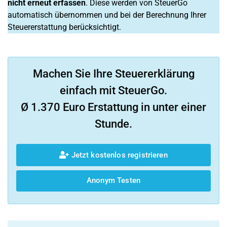
nicht erneut erfassen
. Diese werden von SteuerGo
automatisch übernommen und bei der Berechnung Ihrer
Steuererstattung berücksichtigt.
Machen Sie Ihre Steuererklärung
einfach mit SteuerGo.
Ø 1.370 Euro Erstattung in unter einer
Stunde.
Jetzt kostenlos registrieren
Anonym Testen