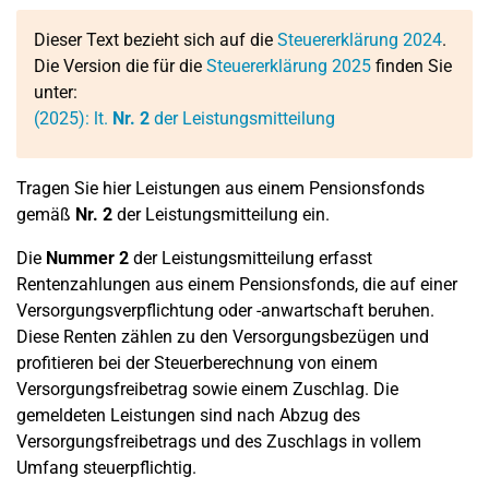
Dieser Text bezieht sich auf die
Steuererklärung 2024
.
Die Version die für die
Steuererklärung 2025
finden Sie
unter:
(2025): lt.
Nr. 2
der Leistungsmitteilung
Tragen Sie hier Leistungen aus einem Pensionsfonds
gemäß
Nr. 2
der Leistungsmitteilung ein.
Die
Nummer 2
der Leistungsmitteilung erfasst
Rentenzahlungen aus einem Pensionsfonds, die auf einer
Versorgungsverpflichtung oder -anwartschaft beruhen.
Diese Renten zählen zu den Versorgungsbezügen und
profitieren bei der Steuerberechnung von einem
Versorgungsfreibetrag sowie einem Zuschlag. Die
gemeldeten Leistungen sind nach Abzug des
Versorgungsfreibetrags und des Zuschlags in vollem
Umfang steuerpflichtig.