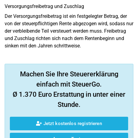
Versorgungsfreibetrag und Zuschlag
Der Versorgungsfreibetrag ist ein festgelegter Betrag, der
von der steuerpflichtigen Rente abgezogen wird, sodass nur
der verbleibende Teil versteuert werden muss. Freibetrag
und Zuschlag richten sich nach dem Rentenbeginn und
sinken mit den Jahren schrittweise.
Machen Sie Ihre Steuererklärung
einfach mit SteuerGo.
Ø 1.370 Euro Erstattung in unter einer
Stunde.
Jetzt kostenlos registrieren