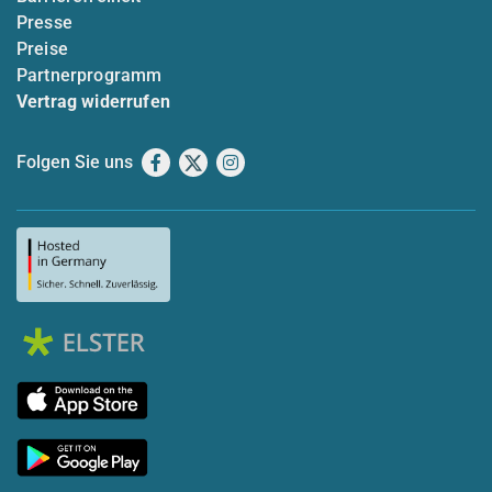
Presse
Preise
Partnerprogramm
Vertrag widerrufen
Folgen Sie uns
Facebook
X
Instagram