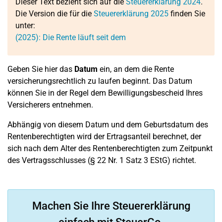
Dieser Text bezieht sich auf die
Steuererklärung 2024
.
Die Version die für die
Steuererklärung 2025
finden Sie
unter:
(2025): Die Rente läuft seit dem
Geben Sie hier das
Datum
ein, an dem die Rente
versicherungsrechtlich zu laufen beginnt. Das Datum
können Sie in der Regel dem Bewilligungsbescheid Ihres
Versicherers entnehmen.
Abhängig von diesem Datum und dem Geburtsdatum des
Rentenberechtigten wird der Ertragsanteil berechnet, der
sich nach dem Alter des Rentenberechtigten zum Zeitpunkt
des Vertragsschlusses (§ 22 Nr. 1 Satz 3 EStG) richtet.
Machen Sie Ihre Steuererklärung