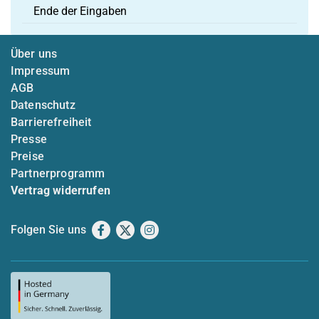
Ende der Eingaben
Über uns
Impressum
AGB
Datenschutz
Barrierefreiheit
Presse
Preise
Partnerprogramm
Vertrag widerrufen
Folgen Sie uns
Facebook
X
Instagram