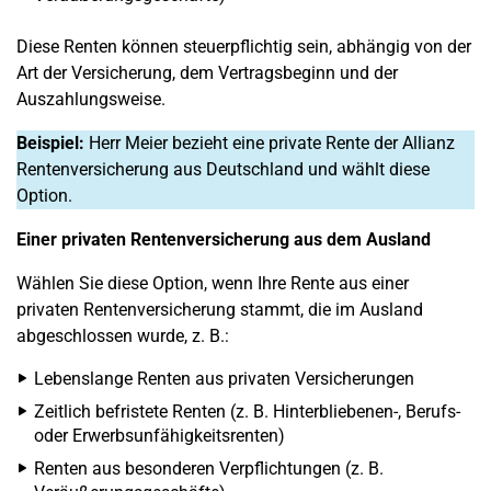
Diese Renten können steuerpflichtig sein, abhängig von der
Art der Versicherung, dem Vertragsbeginn und der
Auszahlungsweise.
Beispiel:
Herr Meier bezieht eine private Rente der Allianz
Rentenversicherung aus Deutschland und wählt diese
Option.
Einer privaten Rentenversicherung aus dem Ausland
Wählen Sie diese Option, wenn Ihre Rente aus einer
privaten Rentenversicherung stammt, die im Ausland
abgeschlossen wurde, z. B.:
Lebenslange Renten aus privaten Versicherungen
Zeitlich befristete Renten (z. B. Hinterbliebenen-, Berufs-
oder Erwerbsunfähigkeitsrenten)
Renten aus besonderen Verpflichtungen (z. B.