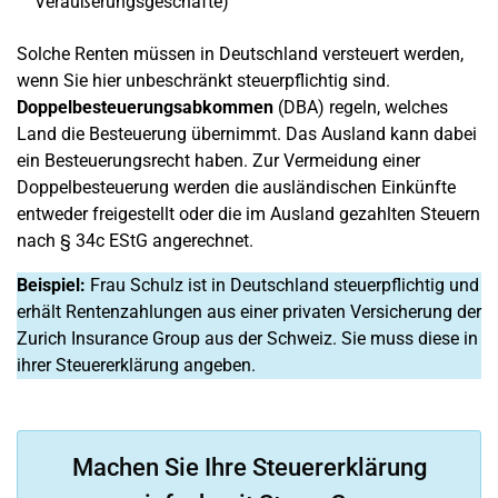
Veräußerungsgeschäfte)
Solche Renten müssen in Deutschland versteuert werden,
wenn Sie hier unbeschränkt steuerpflichtig sind.
Doppelbesteuerungsabkommen
(DBA) regeln, welches
Land die Besteuerung übernimmt. Das Ausland kann dabei
ein Besteuerungsrecht haben. Zur Vermeidung einer
Doppelbesteuerung werden die ausländischen Einkünfte
entweder freigestellt oder die im Ausland gezahlten Steuern
nach § 34c EStG angerechnet.
Beispiel:
Frau Schulz ist in Deutschland steuerpflichtig und
erhält Rentenzahlungen aus einer privaten Versicherung der
Zurich Insurance Group aus der Schweiz. Sie muss diese in
ihrer Steuererklärung angeben.
Machen Sie Ihre Steuererklärung