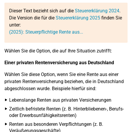
Dieser Text bezieht sich auf die
Steuererklärung 2024
.
Die Version die für die
Steuererklärung 2025
finden Sie
unter:
(2025): Steuerpflichtige Rente aus...
Wählen Sie die Option, die auf Ihre Situation zutrifft:
Einer privaten Rentenversicherung aus Deutschland
Wählen Sie diese Option, wenn Sie eine Rente aus einer
privaten Rentenversicherung beziehen, die in Deutschland
abgeschlossen wurde. Beispiele hierfür sind:
Lebenslange Renten aus privaten Versicherungen
Zeitlich befristete Renten (z. B. Hinterbliebenen-, Berufs-
oder Erwerbsunfähigkeitsrenten)
Renten aus besonderen Verpflichtungen (z. B.
Veräußerungsgeschäfte)