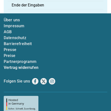
Ende der Eingaben
Über uns
Impressum
AGB
Datenschutz
Barrierefreiheit
Presse
Preise
Partnerprogramm
Vertrag widerrufen
Folgen Sie uns
Facebook
X
Instagram