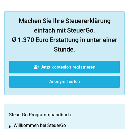
Machen Sie Ihre Steuererklärung
einfach mit SteuerGo.
Ø 1.370 Euro Erstattung in unter einer
Stunde.
Jetzt kostenlos registrieren
Anonym Testen
SteuerGo Programmhandbuch:
Willkommen bei SteuerGo
Toggle menu