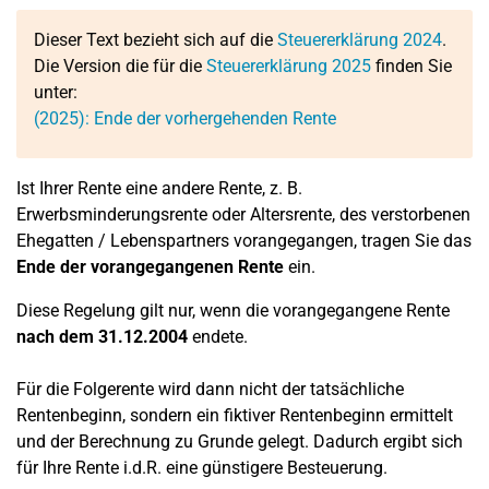
Dieser Text bezieht sich auf die
Steuererklärung 2024
.
Die Version die für die
Steuererklärung 2025
finden Sie
unter:
(2025): Ende der vorhergehenden Rente
Ist Ihrer Rente eine andere Rente, z. B.
Erwerbsminderungsrente oder Altersrente, des verstorbenen
Ehegatten / Lebenspartners vorangegangen, tragen Sie das
Ende der vorangegangenen Rente
ein.
Diese Regelung gilt nur, wenn die vorangegangene Rente
nach dem 31.12.2004
endete.
Für die Folgerente wird dann nicht der tatsächliche
Rentenbeginn, sondern ein fiktiver Rentenbeginn ermittelt
und der Berechnung zu Grunde gelegt. Dadurch ergibt sich
für Ihre Rente i.d.R. eine günstigere Besteuerung.