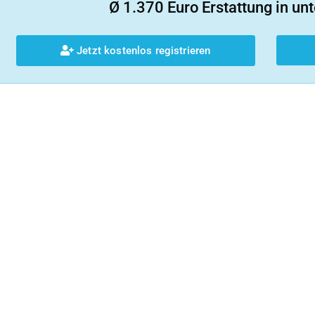
Ø 1.370 Euro Erstattung in unt
Jetzt kostenlos registrieren