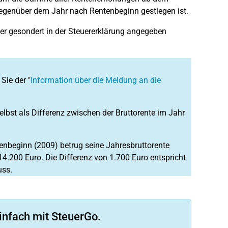
gegenüber dem Jahr nach Rentenbeginn gestiegen ist.
er gesondert in der Steuererklärung angegeben
ie der "
Information über die Meldung an die
bst als Differenz zwischen der Bruttorente im Jahr
enbeginn (2009) betrug seine Jahresbruttorente
 14.200 Euro. Die Differenz von 1.700 Euro entspricht
uss.
infach mit SteuerGo.