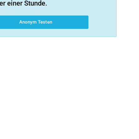
er einer Stunde.
Anonym Testen