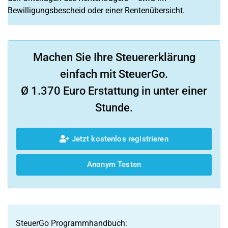
Bewilligungsbescheid oder einer Rentenübersicht.
Machen Sie Ihre Steuererklärung
einfach mit SteuerGo.
Ø 1.370 Euro Erstattung in unter einer
Stunde.
Jetzt kostenlos registrieren
Anonym Testen
SteuerGo Programmhandbuch: