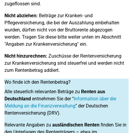
zugeflossen sind.
Nicht abziehen:
Beiträge zur Kranken- und
Pflegeversicherung, die bei der Auszahlung einbehalten
wurden, dürfen nicht von der Bruttorente abgezogen
werden. Tragen Sie diese bitte weiter unten im Abschnitt
"Angaben zur Krankenversicherung" ein.
Nicht hinzurechnen:
Zuschüsse der Rentenversicherung
zur Krankenversicherung sind steuerfrei und werden nicht
zum Rentenbetrag addiert.
Wo finde ich den Rentenbetrag?
Alle steuerlich relevanten Beträge zu
Renten aus
Deutschland
entnehmen Sie der "
Information über die
Meldung an die Finanzverwaltung
" der Deutschen
Rentenversicherung (DRV).
Relevante Angaben zu
ausländischen Renten
finden Sie in
den Unterlagen des Rententrägers – etwa im