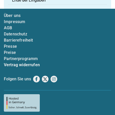
Ende der Eingaben
Über uns
Impressum
AGB
Datenschutz
Barrierefreiheit
Presse
Preise
Partnerprogramm
Vertrag widerrufen
Folgen Sie uns
Facebook
X
Instagram