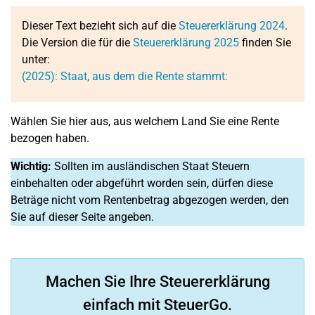
Dieser Text bezieht sich auf die
Steuererklärung 2024
.
Die Version die für die
Steuererklärung 2025
finden Sie
unter:
(2025): Staat, aus dem die Rente stammt:
Wählen Sie hier aus, aus welchem Land Sie eine Rente
bezogen haben.
Wichtig:
Sollten im ausländischen Staat Steuern
einbehalten oder abgeführt worden sein, dürfen diese
Beträge nicht vom Rentenbetrag abgezogen werden, den
Sie auf dieser Seite angeben.
Machen Sie Ihre Steuererklärung
einfach mit SteuerGo.