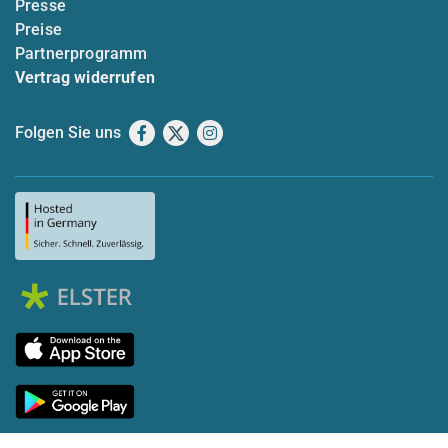
Presse
Preise
Partnerprogramm
Vertrag widerrufen
Folgen Sie uns
Facebook
X
Instagram