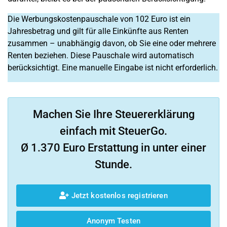
Die Werbungskostenpauschale von 102 Euro ist ein
Jahresbetrag und gilt für alle Einkünfte aus Renten
zusammen – unabhängig davon, ob Sie eine oder mehrere
Renten beziehen. Diese Pauschale wird automatisch
berücksichtigt. Eine manuelle Eingabe ist nicht erforderlich.
Machen Sie Ihre Steuererklärung
einfach mit SteuerGo.
Ø 1.370 Euro Erstattung in unter einer
Stunde.
Jetzt kostenlos registrieren
Anonym Testen