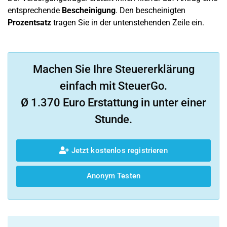
entsprechende
Bescheinigung
. Den bescheinigten
Prozentsatz
tragen Sie in der untenstehenden Zeile ein.
Machen Sie Ihre Steuererklärung
einfach mit SteuerGo.
Ø 1.370 Euro Erstattung in unter einer
Stunde.
Jetzt kostenlos registrieren
Anonym Testen