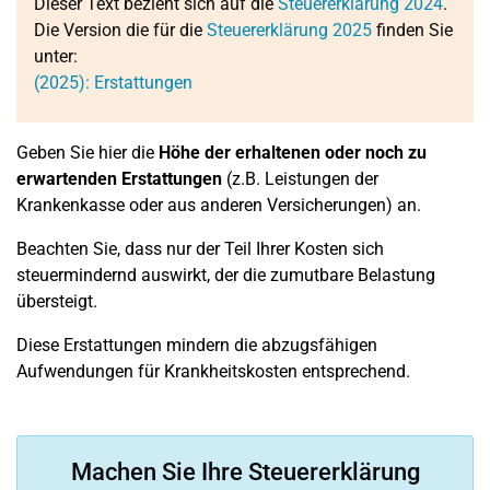
Dieser Text bezieht sich auf die
Steuererklärung 2024
.
Die Version die für die
Steuererklärung 2025
finden Sie
unter:
(2025): Erstattungen
Geben Sie hier die
Höhe der erhaltenen oder noch zu
erwartenden Erstattungen
(z.B. Leistungen der
Krankenkasse oder aus anderen Versicherungen) an.
Beachten Sie, dass nur der Teil Ihrer Kosten sich
steuermindernd auswirkt, der die zumutbare Belastung
übersteigt.
Diese Erstattungen mindern die abzugsfähigen
Aufwendungen für Krankheitskosten entsprechend.
Machen Sie Ihre Steuererklärung