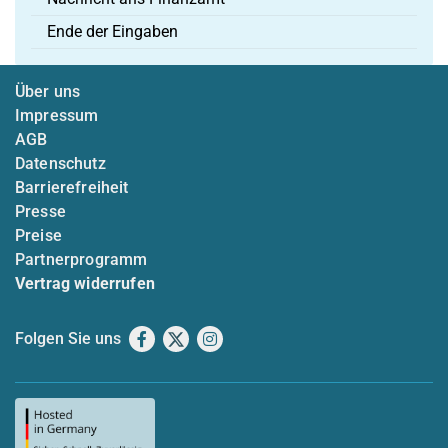
Ende der Eingaben
Über uns
Impressum
AGB
Datenschutz
Barrierefreiheit
Presse
Preise
Partnerprogramm
Vertrag widerrufen
Folgen Sie uns
Facebook
X
Instagram