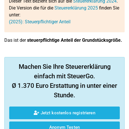
Dieser Text bezieht sich auf die
Steuererklärung 2024
.
Die Version die für die
Steuererklärung 2025
finden Sie
unter:
(2025): Steuerpflichtiger Anteil
Das ist der
steuerpflichtige Anteil der Grundstücksgröße.
Machen Sie Ihre Steuererklärung
einfach mit SteuerGo.
Ø 1.370 Euro Erstattung in unter einer
Stunde.
Jetzt kostenlos registrieren
Anonym Testen