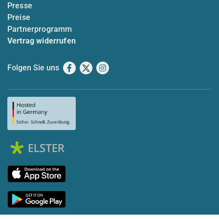
Presse
Preise
Partnerprogramm
Vertrag widerrufen
Folgen Sie uns
Facebook
X
Instagram