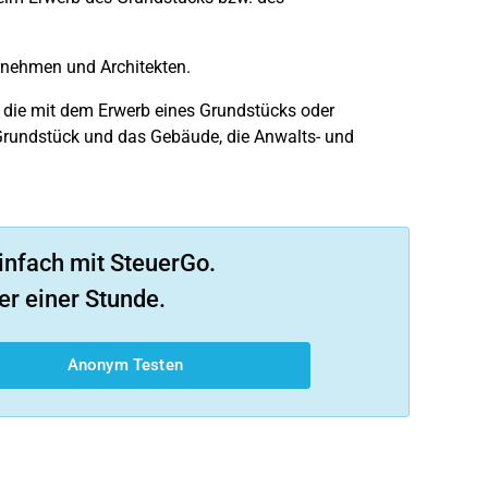
rnehmen und Architekten.
 die mit dem Erwerb eines Grundstücks oder
 Grundstück und das Gebäude, die Anwalts- und
infach mit SteuerGo.
er einer Stunde.
Anonym Testen