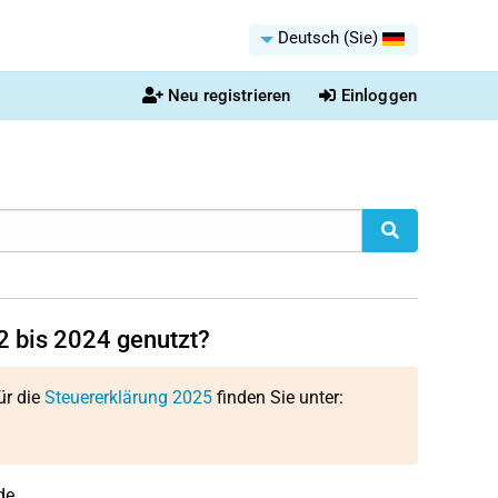
Deutsch (Sie)
Neu registrieren
Einloggen
2 bis 2024 genutzt?
ür die
Steuererklärung 2025
finden Sie unter:
de.