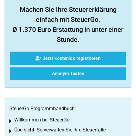
Machen Sie Ihre Steuererklärung
einfach mit SteuerGo.
Ø 1.370 Euro Erstattung in unter einer
Stunde.
Jetzt kostenlos registrieren
Anonym Testen
SteuerGo Programmhandbuch:
Willkommen bei SteuerGo
Toggle menu
Übersicht: So verwalten Sie Ihre Steuerfälle
Toggle menu