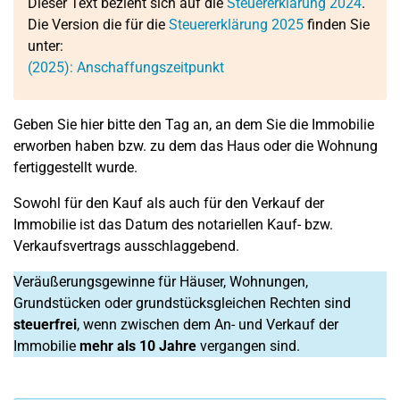
Dieser Text bezieht sich auf die
Steuererklärung 2024
.
Die Version die für die
Steuererklärung 2025
finden Sie
unter:
(2025): Anschaffungszeitpunkt
Geben Sie hier bitte den Tag an, an dem Sie die Immobilie
erworben haben bzw. zu dem das Haus oder die Wohnung
fertiggestellt wurde.
Sowohl für den Kauf als auch für den Verkauf der
Immobilie ist das Datum des notariellen Kauf- bzw.
Verkaufsvertrags ausschlaggebend.
Veräußerungsgewinne für Häuser, Wohnungen,
Grundstücken oder grundstücksgleichen Rechten sind
steuerfrei
, wenn zwischen dem An- und Verkauf der
Immobilie
mehr als 10 Jahre
vergangen sind.