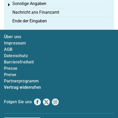
Sonstige Angaben
Toggle menu
Nachricht ans Finanzamt
Ende der Eingaben
Über uns
Impressum
AGB
Datenschutz
Barrierefreiheit
Presse
Preise
Partnerprogramm
Vertrag widerrufen
Folgen Sie uns
Facebook
X
Instagram