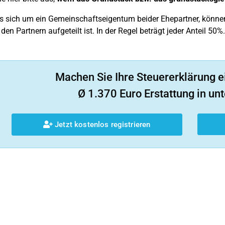
s sich um ein Gemeinschaftseigentum beider Ehepartner, könne
en Partnern aufgeteilt ist. In der Regel beträgt jeder Anteil 50%.
Machen Sie Ihre Steuererklärung e
Ø 1.370 Euro Erstattung in unt
Jetzt kostenlos registrieren