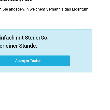
n Sie angeben, in welchem Verhältnis das Eigentum
infach mit SteuerGo.
er einer Stunde.
Anonym Testen