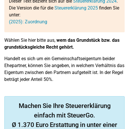
Dieser Text bezieht sich auf die
Steuererklärung 2024
.
Die Version die für die
Steuererklärung 2025
finden Sie
unter:
(2025): Zuordnung
Wählen Sie hier bitte aus,
wem das Grundstück bzw. das
grundstücksgleiche Recht gehört.
Handelt es sich um ein Gemeinschaftseigentum beider
Ehepartner, können Sie angeben, in welchem Verhältnis das
Eigentum zwischen den Partnern aufgeteilt ist. In der Regel
beträgt jeder Anteil 50%.
Machen Sie Ihre Steuererklärung
einfach mit SteuerGo.
Ø 1.370 Euro Erstattung in unter einer