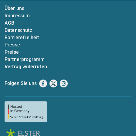
Über uns
Impressum
AGB
Datenschutz
Barrierefreiheit
Presse
Preise
Partnerprogramm
Vertrag widerrufen
Folgen Sie uns
Facebook
X
Instagram