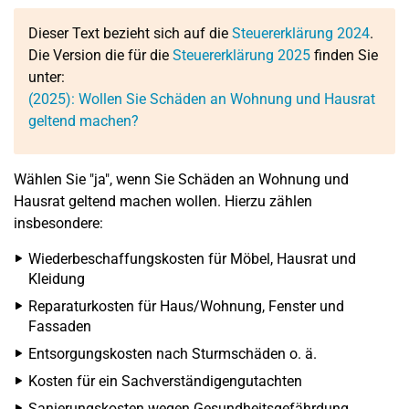
Dieser Text bezieht sich auf die
Steuererklärung 2024
.
Die Version die für die
Steuererklärung 2025
finden Sie
unter:
(2025): Wollen Sie Schäden an Wohnung und Hausrat
geltend machen?
Wählen Sie "ja", wenn Sie Schäden an Wohnung und
Hausrat geltend machen wollen. Hierzu zählen
insbesondere:
Wiederbeschaffungskosten für Möbel, Hausrat und
Kleidung
Reparaturkosten für Haus/Wohnung, Fenster und
Fassaden
Entsorgungskosten nach Sturmschäden o. ä.
Kosten für ein Sachverständigengutachten
Sanierungskosten wegen Gesundheitsgefährdung