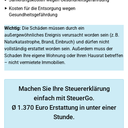
Kosten für die Entsorgung wegen
Gesundheitsgefährdung
Wichtig:
Die Schäden müssen durch ein
außergewöhnliches Ereignis verursacht worden sein (z. B.
Naturkatastrophe, Brand, Einbruch) und dürfen nicht
vollständig erstattet worden sein. Außerdem muss der
Schaden Ihre eigene Wohnung oder Ihren Hausrat betreffen
– nicht vermietete Immobilien.
Machen Sie Ihre Steuererklärung
einfach mit SteuerGo.
Ø 1.370 Euro Erstattung in unter einer
Stunde.