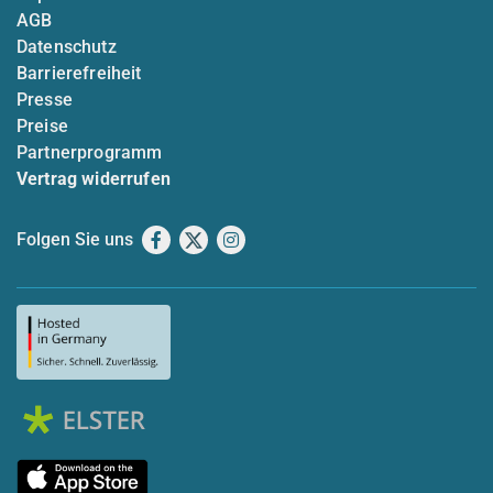
AGB
Datenschutz
Barrierefreiheit
Presse
Preise
Partnerprogramm
Vertrag widerrufen
Folgen Sie uns
Facebook
X
Instagram