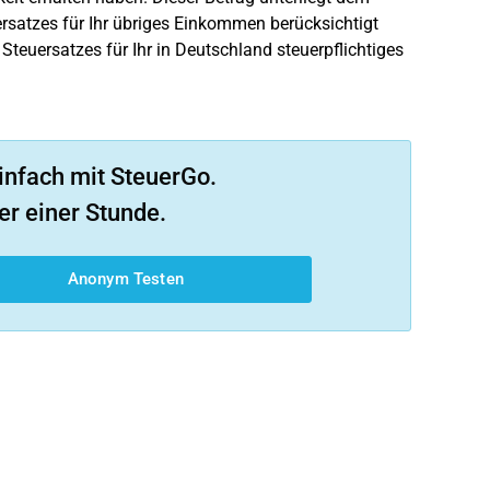
ersatzes für Ihr übriges Einkommen berücksichtigt
 Steuersatzes für Ihr in Deutschland steuerpflichtiges
infach mit SteuerGo.
er einer Stunde.
Anonym Testen