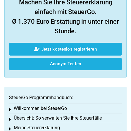
Machen Sie Ihre Steuererklärung
einfach mit SteuerGo.
Ø 1.370 Euro Erstattung in unter einer
Stunde.
Jetzt kostenlos registrieren
Anonym Testen
SteuerGo Programmhandbuch:
Willkommen bei SteuerGo
Toggle menu
Übersicht: So verwalten Sie Ihre Steuerfälle
Toggle menu
Meine Steuererklärung
Toggle menu