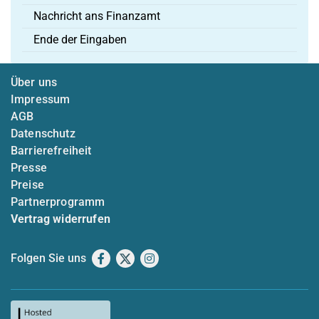
Nachricht ans Finanzamt
Ende der Eingaben
Über uns
Impressum
AGB
Datenschutz
Barrierefreiheit
Presse
Preise
Partnerprogramm
Vertrag widerrufen
Folgen Sie uns
Facebook
X
Instagram