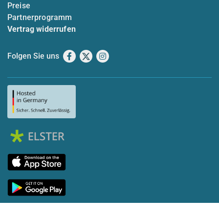
Preise
Partnerprogramm
Vertrag widerrufen
Folgen Sie uns
Facebook
X
Instagram