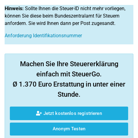
Hinweis:
Sollte Ihnen die Steuer-ID nicht mehr vorliegen,
können Sie diese beim Bundeszentralamt für Steuern
anfordern. Sie wird Ihnen dann per Post zugesandt.
Anforderung Identifikationsnummer
Machen Sie Ihre Steuererklärung
einfach mit SteuerGo.
Ø 1.370 Euro Erstattung in unter einer
Stunde.
Jetzt kostenlos registrieren
Anonym Testen