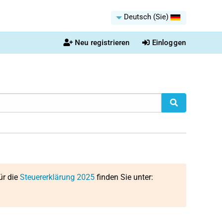
Deutsch (Sie)
Neu registrieren
Einloggen
ür die
Steuererklärung 2025
finden Sie unter: