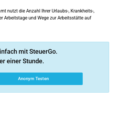
 nutzt die Anzahl Ihrer Urlaubs-, Krankheits-,
r Arbeitstage und Wege zur Arbeitsstätte auf
infach mit SteuerGo.
er einer Stunde.
Anonym Testen