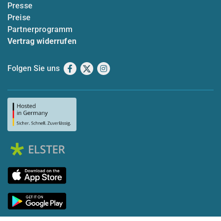
Presse
Preise
Partnerprogramm
Vertrag widerrufen
Folgen Sie uns
Facebook
X
Instagram