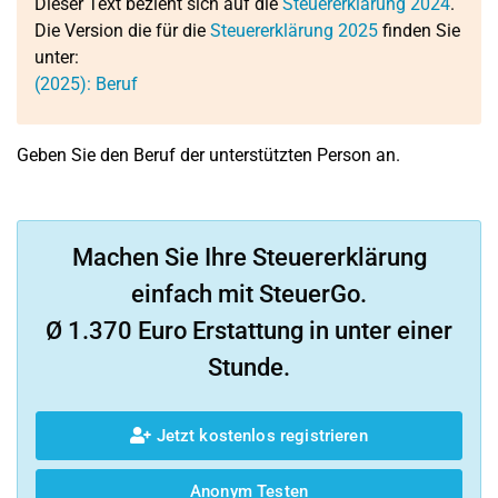
Dieser Text bezieht sich auf die
Steuererklärung 2024
.
Die Version die für die
Steuererklärung 2025
finden Sie
unter:
(2025): Beruf
Geben Sie den Beruf der unterstützten Person an.
Machen Sie Ihre Steuererklärung
einfach mit SteuerGo.
Ø 1.370 Euro Erstattung in unter einer
Stunde.
Jetzt kostenlos registrieren
Anonym Testen