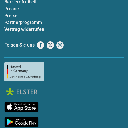
Barrierefreiheit
Presse
Preise
Partnerprogramm
Vertrag widerrufen
Folgen Sie uns
Facebook
X
Instagram