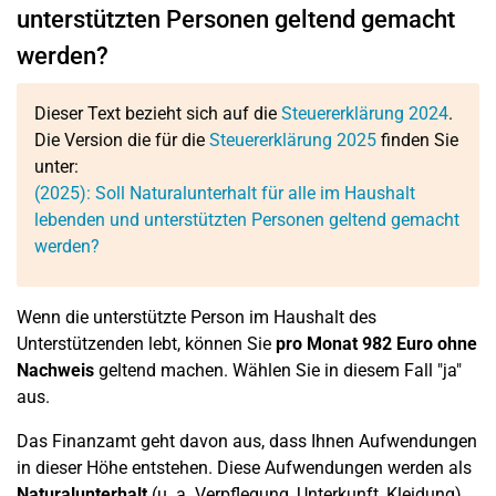
unterstützten Personen geltend gemacht
werden?
Dieser Text bezieht sich auf die
Steuererklärung 2024
.
Die Version die für die
Steuererklärung 2025
finden Sie
unter:
(2025): Soll Naturalunterhalt für alle im Haushalt
lebenden und unterstützten Personen geltend gemacht
werden?
Wenn die unterstützte Person im Haushalt des
Unterstützenden lebt, können Sie
pro Monat 982 Euro ohne
Nachweis
geltend machen. Wählen Sie in diesem Fall "ja"
aus.
Das Finanzamt geht davon aus, dass Ihnen Aufwendungen
in dieser Höhe entstehen. Diese Aufwendungen werden als
Naturalunterhalt
(u. a. Verpflegung, Unterkunft, Kleidung)