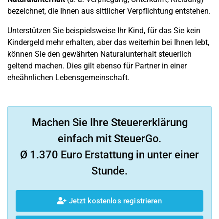
bezeichnet, die Ihnen aus sittlicher Verpflichtung entstehen.
Unterstützen Sie beispielsweise Ihr Kind, für das Sie kein
Kindergeld mehr erhalten, aber das weiterhin bei Ihnen lebt,
können Sie den gewährten Naturalunterhalt steuerlich
geltend machen. Dies gilt ebenso für Partner in einer
eheähnlichen Lebensgemeinschaft.
Machen Sie Ihre Steuererklärung
einfach mit SteuerGo.
Ø 1.370 Euro Erstattung in unter einer
Stunde.
Jetzt kostenlos registrieren